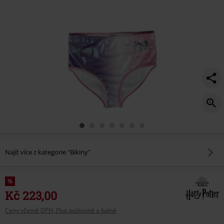
Najít více z kategorie "Bikiny"
%
Kč 223,00
Ceny včetně DPH, Plus poštovné a balné