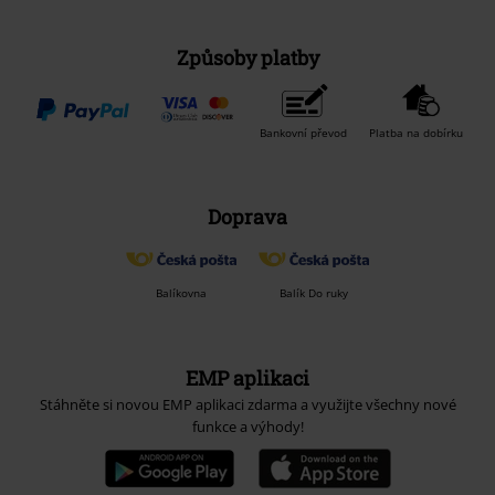
Způsoby platby
Bankovní převod
Platba na dobírku
Doprava
Balíkovna
Balík Do ruky
EMP aplikaci
Stáhněte si novou EMP aplikaci zdarma a využijte všechny nové
funkce a výhody!