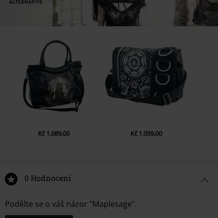
Kč 1.089,00
Kč 1.059,00
0 Hodnocení
Podělte se o váš názor "Maplesage".