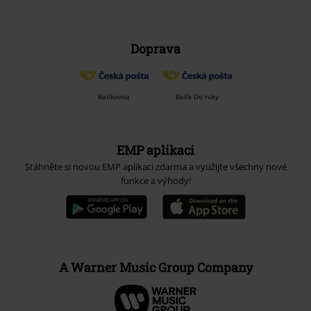
Doprava
Balíkovna
Balík Do ruky
EMP aplikaci
Stáhněte si novou EMP aplikaci zdarma a využijte všechny nové
funkce a výhody!
A Warner Music Group Company