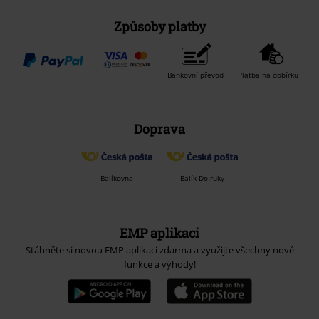
Způsoby platby
Bankovní převod
Platba na dobírku
Doprava
Balíkovna
Balík Do ruky
EMP aplikaci
Stáhněte si novou EMP aplikaci zdarma a využijte všechny nové
funkce a výhody!