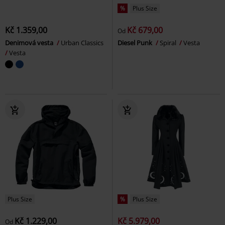
%
Plus Size
Kč 1.359,00
Kč 679,00
Od
Denimová vesta
Urban Classics
Diesel Punk
Spiral
Vesta
Vesta
Plus Size
%
Plus Size
Kč 1.229,00
Kč 5.979,00
Od