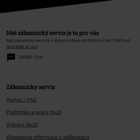
Náš zákaznický servis je tu pro vás
Náš zákaznický servis je k dispozici dnes od 09:00 hod do 17:00 hod.
Dozvědět se více
Zahájit chat
Zákaznícky servis
Pomoc / FAQ
Podmínky vracení zboží
Vrácení zboží
Všeobecné informace o velikostech