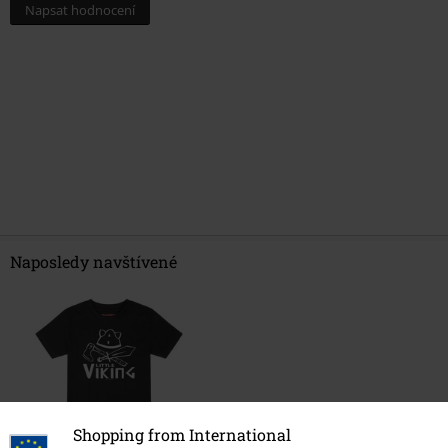
Naposledy navštívené
Shopping from International