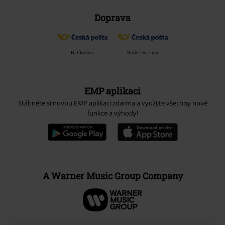
Doprava
Balíkovna
Balík Do ruky
EMP aplikaci
Stáhněte si novou EMP aplikaci zdarma a využijte všechny nové
funkce a výhody!
A Warner Music Group Company