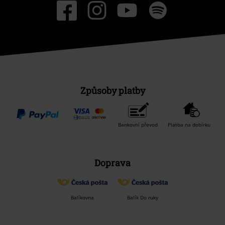
Způsoby platby
Bankovní převod
Platba na dobírku
Doprava
Balíkovna
Balík Do ruky