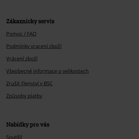
Zákaznícky servis
Pomoc / FAQ
Podmínky vracení zboží
Vrácení zboží
Všeobecné informace o velikostech
Zrušit členství v BSC
Způsoby platby
Nabídky pro vás
Soutěž