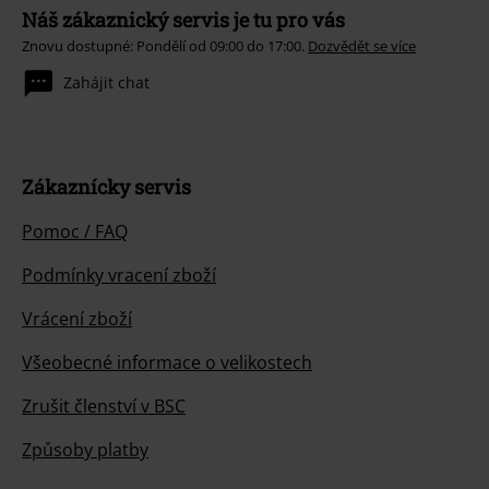
Náš zákaznický servis je tu pro vás
Znovu dostupné: Pondělí od 09:00 do 17:00.
Dozvědět se více
Zahájit chat
Zákaznícky servis
Pomoc / FAQ
Podmínky vracení zboží
Vrácení zboží
Všeobecné informace o velikostech
Zrušit členství v BSC
Způsoby platby