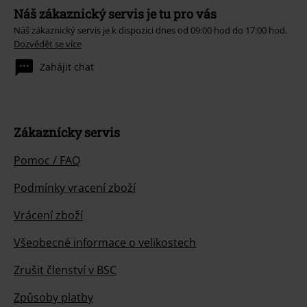
Náš zákaznický servis je tu pro vás
Náš zákaznický servis je k dispozici dnes od 09:00 hod do 17:00 hod.
Dozvědět se více
Zahájit chat
Zákaznícky servis
Pomoc / FAQ
Podmínky vracení zboží
Vrácení zboží
Všeobecné informace o velikostech
Zrušit členství v BSC
Způsoby platby