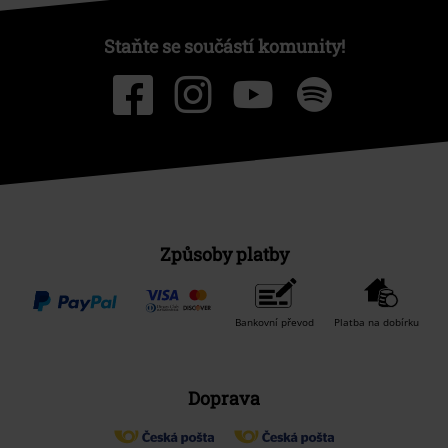
Staňte se součástí komunity!
Způsoby platby
Bankovní převod
Platba na dobírku
Doprava