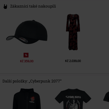
Zákazníci také nakoupili
%
Kč 2.039,00
Kč 359,00
Další položky: „Cyberpunk 2077“