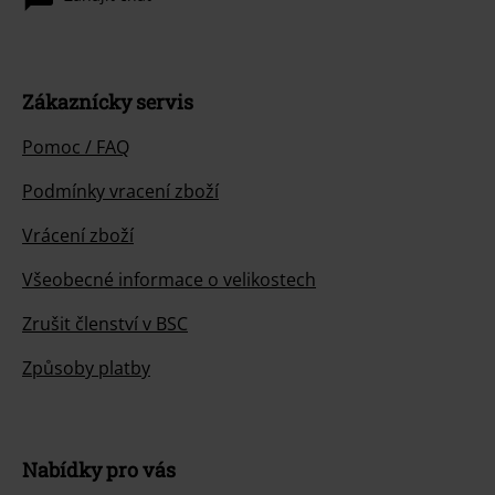
Zákaznícky servis
Pomoc / FAQ
Podmínky vracení zboží
Vrácení zboží
Všeobecné informace o velikostech
Zrušit členství v BSC
Způsoby platby
Nabídky pro vás