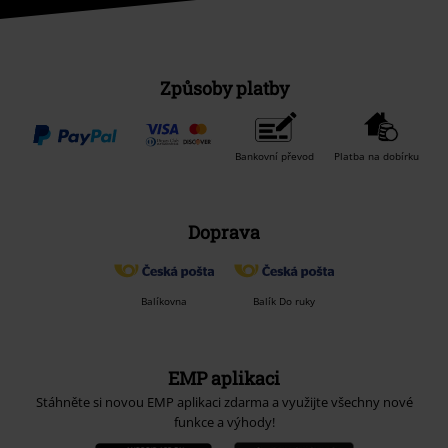
Způsoby platby
Bankovní převod
Platba na dobírku
Doprava
Balíkovna
Balík Do ruky
EMP aplikaci
Stáhněte si novou EMP aplikaci zdarma a využijte všechny nové
funkce a výhody!