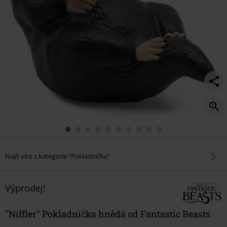
Najít více z kategorie "Pokladnička"
Výprodej!
"Niffler" Pokladnička hnědá od Fantastic Beasts