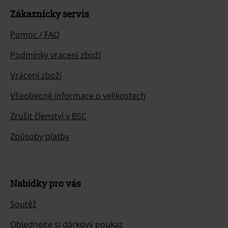
Zákaznícky servis
Pomoc / FAQ
Podmínky vracení zboží
Vrácení zboží
Všeobecné informace o velikostech
Zrušit členství v BSC
Způsoby platby
Nabídky pro vás
Soutěž
Objednejte si dárkový poukaz