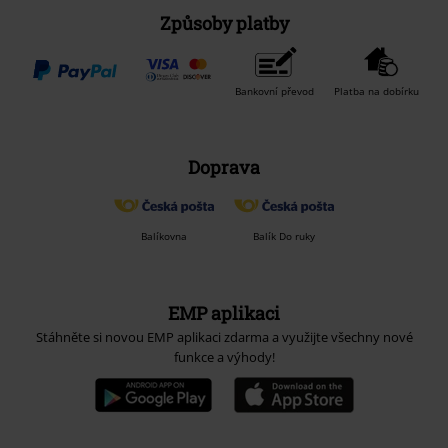
Způsoby platby
Bankovní převod
Platba na dobírku
Doprava
Balíkovna
Balík Do ruky
EMP aplikaci
Stáhněte si novou EMP aplikaci zdarma a využijte všechny nové
funkce a výhody!