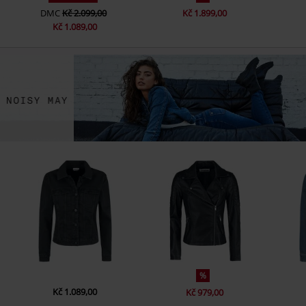
DMC
Kč 2.099,00
Kč 1.899,00
Kč 1.089,00
%
Kč 1.089,00
Kč 979,00