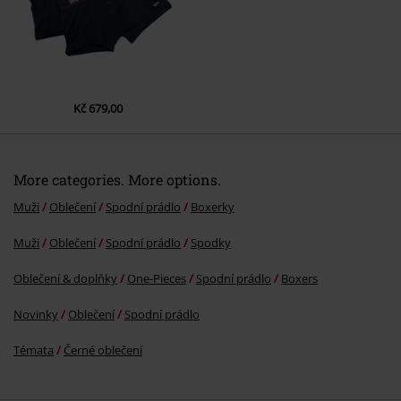
Odeslat komentář
Kč 679,00
More categories. More options.
Muži
Oblečení
Spodní prádlo
Boxerky
Muži
Oblečení
Spodní prádlo
Spodky
Oblečení & doplňky
One-Pieces
Spodní prádlo
Boxers
Novinky
Oblečení
Spodní prádlo
Témata
Černé oblečení