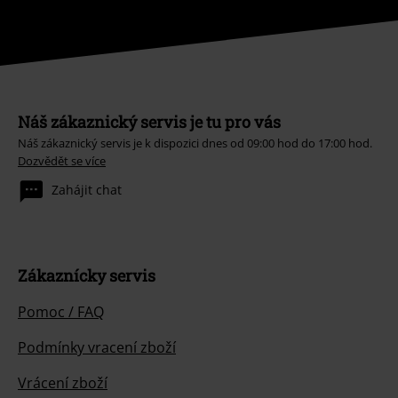
Náš zákaznický servis je tu pro vás
Náš zákaznický servis je k dispozici dnes od 09:00 hod do 17:00 hod.
Dozvědět se více
Zahájit chat
Zákaznícky servis
Pomoc / FAQ
Podmínky vracení zboží
Vrácení zboží