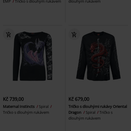
EMP
Tričko s dlouhým rukávem
dlouhým rukávem
Kč 739,00
Kč 679,00
Maternal Instincts
Spiral
Tričko s dlouhými rukávy Oriental
Tričko s dlouhým rukávem
Dragon
Spiral
Tričko s
dlouhým rukávem