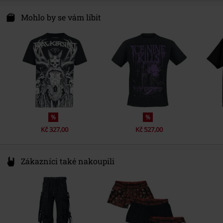
Mohlo by se vám líbit
%
%
Kč 327,00
Kč 527,00
Zákazníci také nakoupili