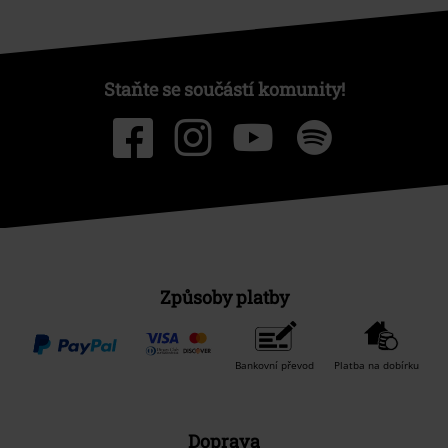
Staňte se součástí komunity!
Způsoby platby
Bankovní převod
Platba na dobírku
Doprava