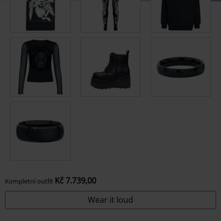
Kč 7.739,00
Kompletní outfit
Wear it loud