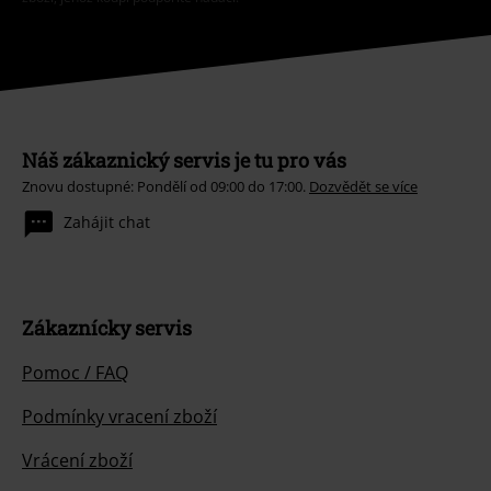
Náš zákaznický servis je tu pro vás
Znovu dostupné: Pondělí od 09:00 do 17:00.
Dozvědět se více
Zahájit chat
Zákaznícky servis
Pomoc / FAQ
Podmínky vracení zboží
Vrácení zboží