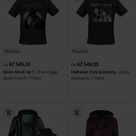
Plus Size
Plus Size
Kč 549,00
Kč 549,00
Od
Od
Moon Mock Up 1
Five Finger
Hellraiser Ozzy & Lemmy
Ozzy
Death Punch
Tričko
Osbourne
Tričko