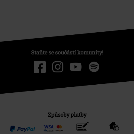
Staňte se součástí komunity!
Způsoby platby