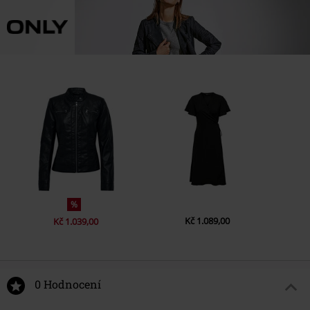
%
Kč 1.089,00
Kč 1.039,00
0 Hodnocení