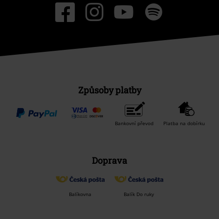
Způsoby platby
Bankovní převod
Platba na dobírku
Doprava
Balíkovna
Balík Do ruky