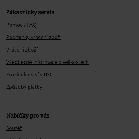
Zákaznícky servis
Pomoc / FAQ
Podmínky vracení zboží
Vrácení zboží
Všeobecné informace o velikostech
Zrušit členství v BSC
Způsoby platby
Nabídky pro vás
Soutěž