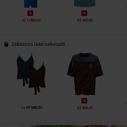
%
%
Kč 1.089,00
Kč 489,00
Zákazníci také nakoupili
%
Kč 949,00
Od
Kč 409,00