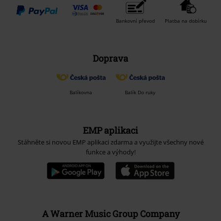
Bankovní převod
Platba na dobírku
Doprava
Balíkovna
Balík Do ruky
EMP aplikaci
Stáhněte si novou EMP aplikaci zdarma a využijte všechny nové
funkce a výhody!
A Warner Music Group Company