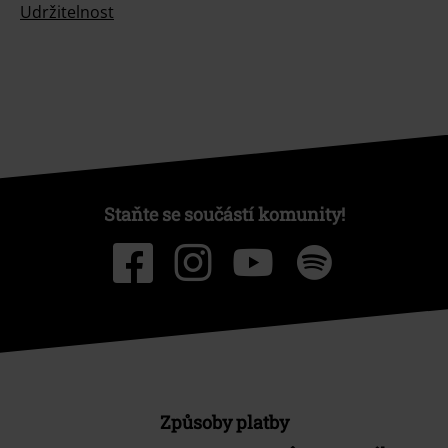
Udržitelnost
Staňte se součástí komunity!
Způsoby platby