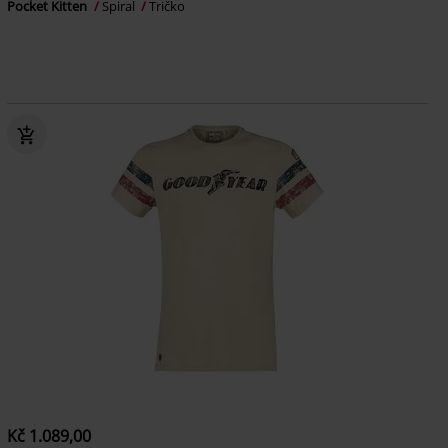
Pocket Kitten
Spiral
Tričko
Kč 1.089,00