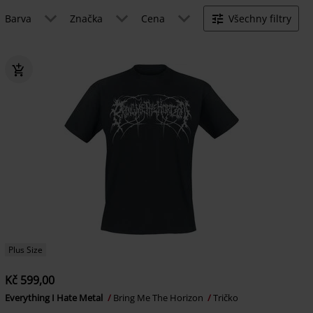
Barva
Značka
Cena
Všechny filtry
Plus Size
Kč 599,00
Everything I Hate Metal
Bring Me The Horizon
Tričko