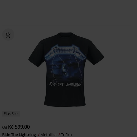
Plus Size
Kč 599,00
Od
Ride The Lightning
Metallica
Tričko