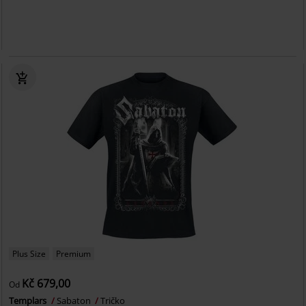
Plus Size
Premium
Kč 679,00
Od
Templars
Sabaton
Tričko