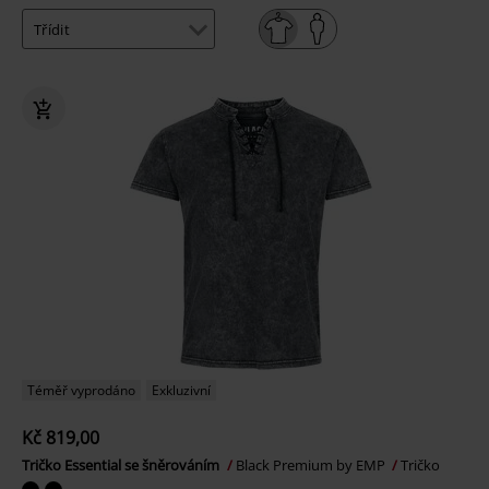
Téměř vyprodáno
Exkluzivní
Kč 819,00
Tričko Essential se šněrováním
Black Premium by EMP
Tričko