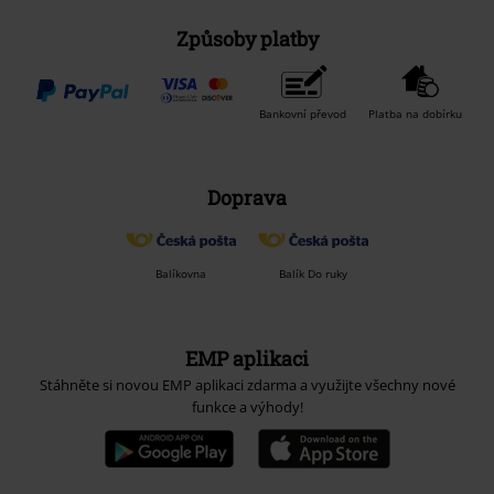
Způsoby platby
Bankovní převod
Platba na dobírku
Doprava
Balíkovna
Balík Do ruky
EMP aplikaci
Stáhněte si novou EMP aplikaci zdarma a využijte všechny nové
funkce a výhody!