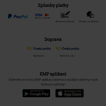
Způsoby platby
Bankovní převod
Platba na dobírku
Doprava
Balíkovna
Balík Do ruky
EMP aplikaci
Stáhněte si novou EMP aplikaci zdarma a využijte všechny nové
funkce a výhody!