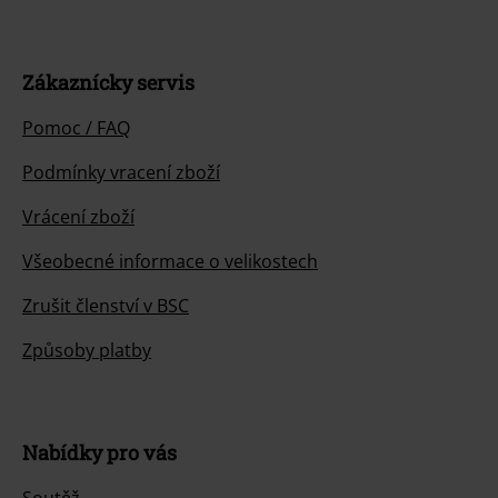
Zákaznícky servis
Pomoc / FAQ
Podmínky vracení zboží
Vrácení zboží
Všeobecné informace o velikostech
Zrušit členství v BSC
Způsoby platby
Nabídky pro vás