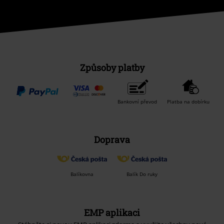
Způsoby platby
Bankovní převod
Platba na dobírku
Doprava
Balíkovna
Balík Do ruky
EMP aplikaci