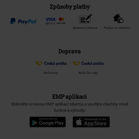
Způsoby platby
Bankovní převod
Platba na dobírku
Doprava
Balíkovna
Balík Do ruky
EMP aplikaci
Stáhněte si novou EMP aplikaci zdarma a využijte všechny nové
funkce a výhody!