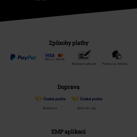
Způsoby platby
Bankovní převod
Platba na dobírku
Doprava
Balíkovna
Balík Do ruky
EMP aplikaci