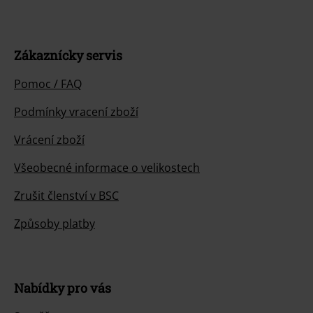
Zákaznícky servis
Pomoc / FAQ
Podmínky vracení zboží
Vrácení zboží
Všeobecné informace o velikostech
Zrušit členství v BSC
Způsoby platby
Nabídky pro vás