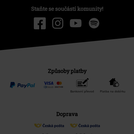
Staňte se součástí komunity!
Způsoby platby
Bankovní převod
Platba na dobírku
Doprava