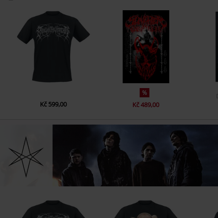
%
Kč 599,00
Kč 489,00