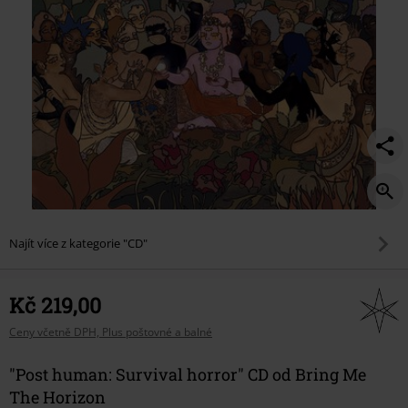
Najít více z kategorie "CD"
Kč 219,00
Ceny včetně DPH, Plus poštovné a balné
"Post human: Survival horror" CD od Bring Me
The Horizon