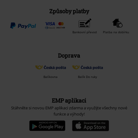
Způsoby platby
Bankovní převod
Platba na dobírku
Doprava
Balíkovna
Balík Do ruky
EMP aplikaci
Stáhněte si novou EMP aplikaci zdarma a využijte všechny nové
funkce a výhody!