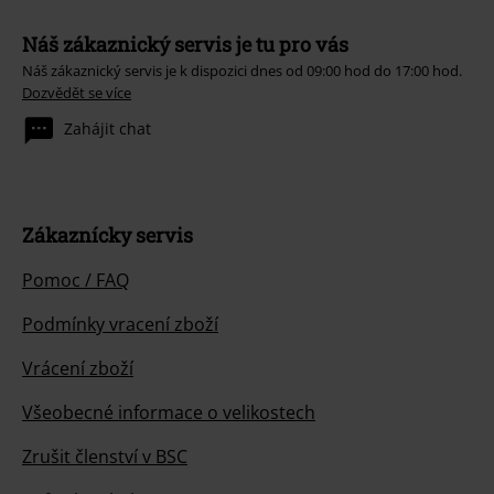
Náš zákaznický servis je tu pro vás
Náš zákaznický servis je k dispozici dnes od 09:00 hod do 17:00 hod.
Dozvědět se více
Zahájit chat
Zákaznícky servis
Pomoc / FAQ
Podmínky vracení zboží
Vrácení zboží
Všeobecné informace o velikostech
Zrušit členství v BSC