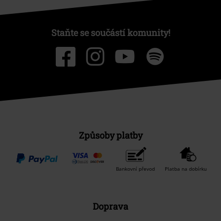
Staňte se součástí komunity!
Způsoby platby
Bankovní převod
Platba na dobírku
Doprava