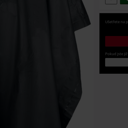
Ušetřete na p
Pokud jste již