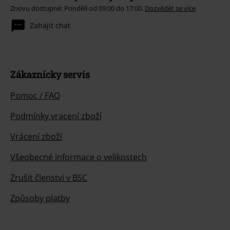
Znovu dostupné: Pondělí od 09:00 do 17:00.
Dozvědět se více
Zahájit chat
Zákaznícky servis
Pomoc / FAQ
Podmínky vracení zboží
Vrácení zboží
Všeobecné informace o velikostech
Zrušit členství v BSC
Způsoby platby