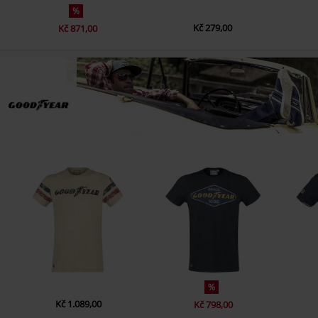
%
Kč 279,00
Kč 871,00
%
Kč 1.089,00
Kč 798,00