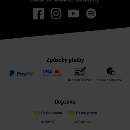
Způsoby platby
Bankovní převod
Platba na dobírku
Doprava
Balíkovna
Balík Do ruky