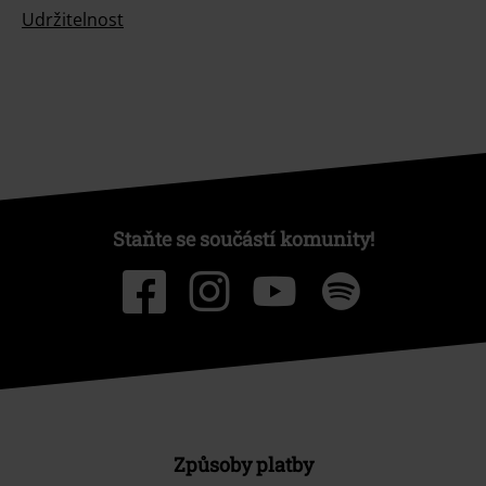
Udržitelnost
Staňte se součástí komunity!
Způsoby platby