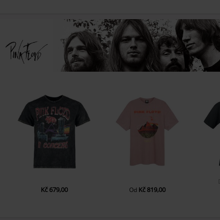
Kč 679,00
Kč 819,00
Od