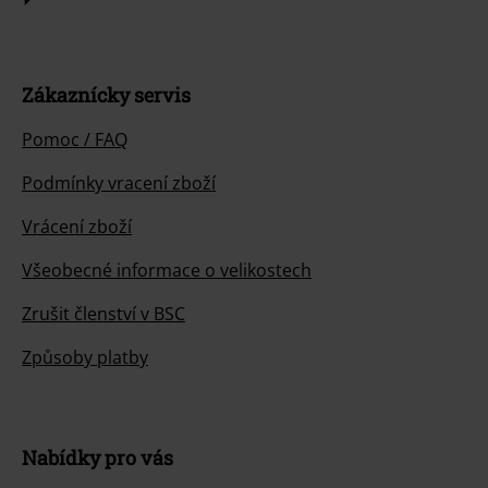
Zákaznícky servis
Pomoc / FAQ
Podmínky vracení zboží
Vrácení zboží
Všeobecné informace o velikostech
Zrušit členství v BSC
Způsoby platby
Nabídky pro vás