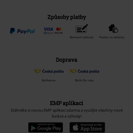
Způsoby platby
Bankovní převod
Platba na dobírku
Doprava
Balíkovna
Balík Do ruky
EMP aplikaci
Stáhněte si novou EMP aplikaci zdarma a využijte všechny nové
funkce a výhody!