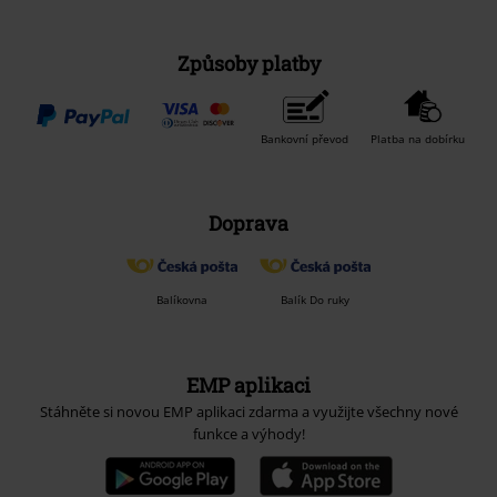
Způsoby platby
Bankovní převod
Platba na dobírku
Doprava
Balíkovna
Balík Do ruky
EMP aplikaci
Stáhněte si novou EMP aplikaci zdarma a využijte všechny nové
funkce a výhody!