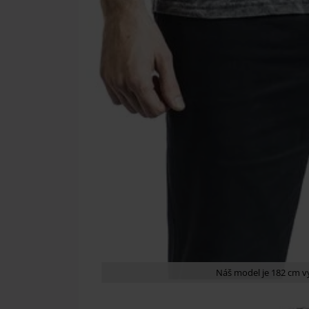
Náš model je 182 cm v