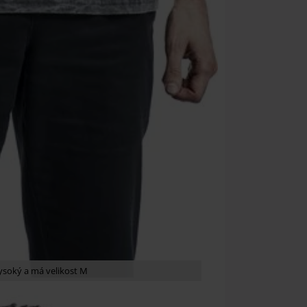
ysoký a má velikost M