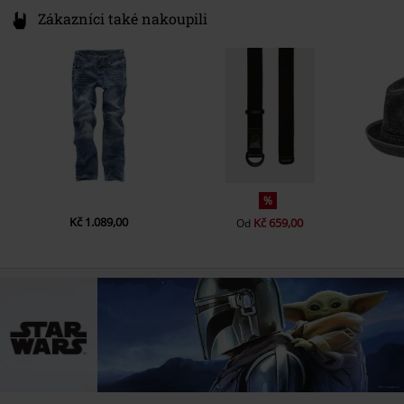
Zákazníci také nakoupili
%
Kč 1.089,00
Kč 659,00
Od