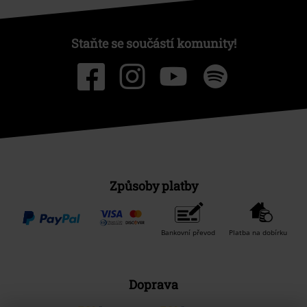
Staňte se součástí komunity!
Způsoby platby
Bankovní převod
Platba na dobírku
Doprava