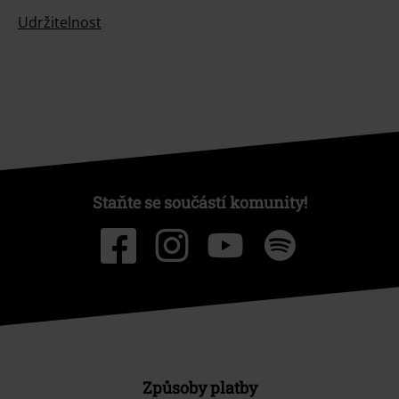
Udržitelnost
Staňte se součástí komunity!
Způsoby platby