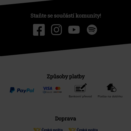
Staňte se součástí komunity!
Způsoby platby
Bankovní převod
Platba na dobírku
Doprava