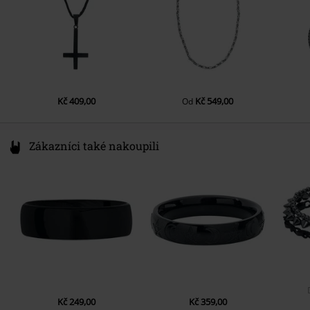
Kč 409,00
Kč 549,00
Od
Zákazníci také nakoupili
Kč 249,00
Kč 359,00