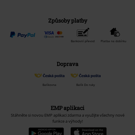
Způsoby platby
Bankovní převod
Platba na dobírku
Doprava
Balíkovna
Balík Do ruky
EMP aplikaci
Stáhněte si novou EMP aplikaci zdarma a využijte všechny nové
funkce a výhody!