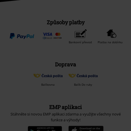
Způsoby platby
Bankovní převod
Platba na dobírku
Doprava
Balíkovna
Balík Do ruky
EMP aplikaci
Stáhněte si novou EMP aplikaci zdarma a využijte všechny nové
funkce a výhody!