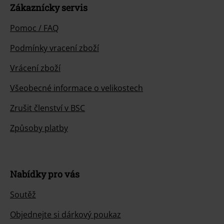
Zákaznícky servis
Pomoc / FAQ
Podmínky vracení zboží
Vrácení zboží
Všeobecné informace o velikostech
Zrušit členství v BSC
Způsoby platby
Nabídky pro vás
Soutěž
Objednejte si dárkový poukaz