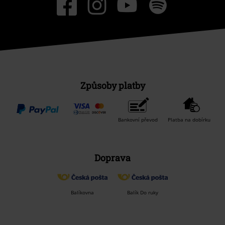
Způsoby platby
Bankovní převod
Platba na dobírku
Doprava
Balíkovna
Balík Do ruky