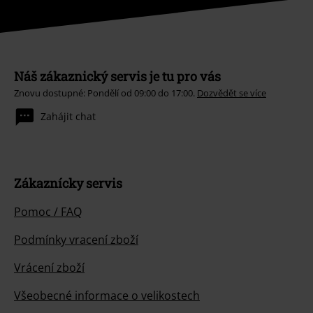
Náš zákaznický servis je tu pro vás
Znovu dostupné: Pondělí od 09:00 do 17:00.
Dozvědět se více
Zahájit chat
Zákaznícky servis
Pomoc / FAQ
Podmínky vracení zboží
Vrácení zboží
Všeobecné informace o velikostech