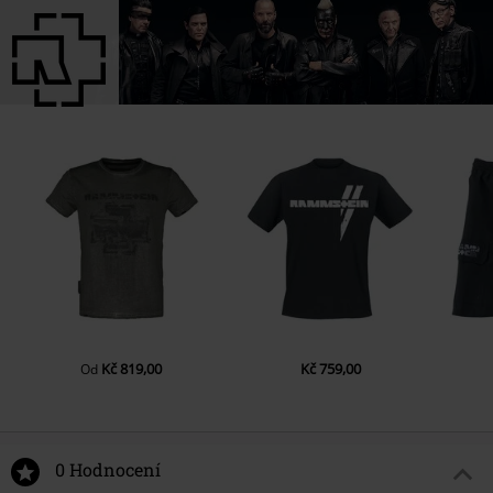
Kč 819,00
Kč 759,00
Od
0 Hodnocení