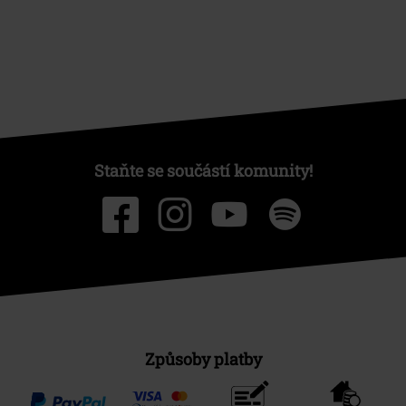
Staňte se součástí komunity!
Způsoby platby