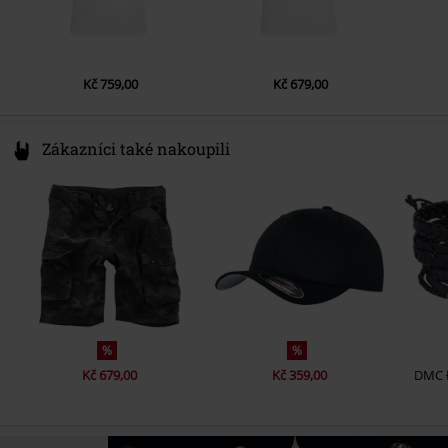
Kč 759,00
Kč 679,00
Zákazníci také nakoupili
%
%
Kč 679,00
Kč 359,00
DMC