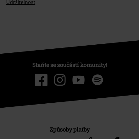
Udržitelnost
Staňte se součástí komunity!
Způsoby platby