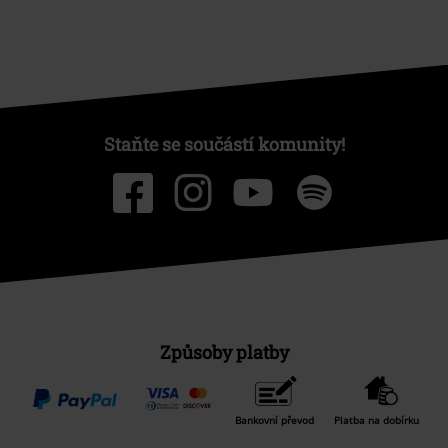
Staňte se součástí komunity!
Způsoby platby
Bankovní převod
Platba na dobírku