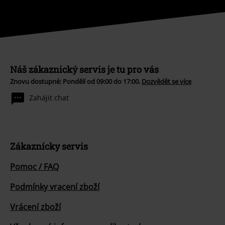
Náš zákaznický servis je tu pro vás
Znovu dostupné: Pondělí od 09:00 do 17:00.
Dozvědět se více
Zahájit chat
Zákaznícky servis
Pomoc / FAQ
Podmínky vracení zboží
Vrácení zboží