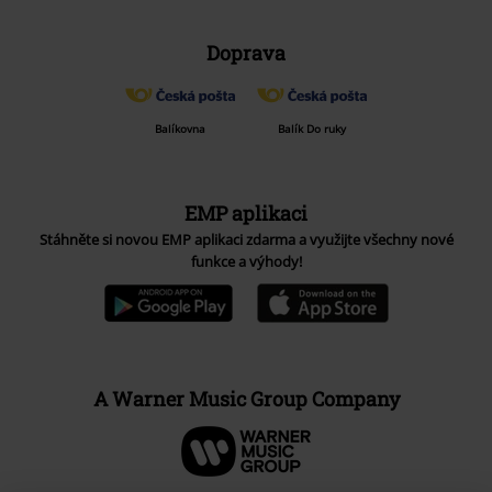
Doprava
Balíkovna
Balík Do ruky
EMP aplikaci
Stáhněte si novou EMP aplikaci zdarma a využijte všechny nové
funkce a výhody!
A Warner Music Group Company