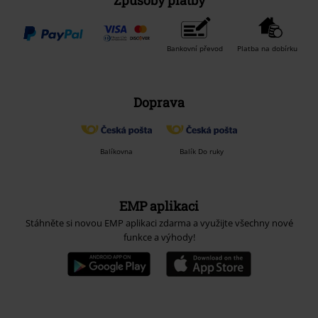
Bankovní převod
Platba na dobírku
Doprava
Balíkovna
Balík Do ruky
EMP aplikaci
Stáhněte si novou EMP aplikaci zdarma a využijte všechny nové
funkce a výhody!