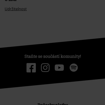
Udržitelnost
Staňte se součástí komunity!
Způsoby platby