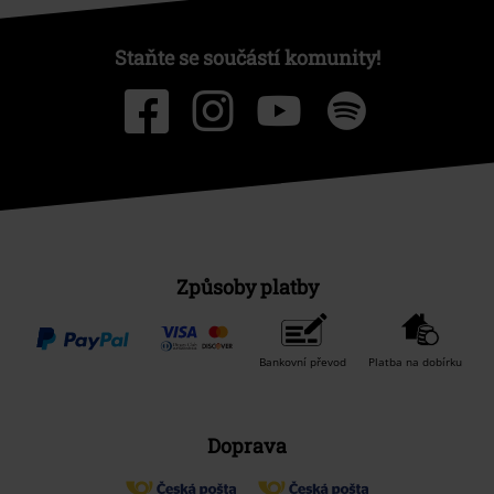
Staňte se součástí komunity!
Způsoby platby
Bankovní převod
Platba na dobírku
Doprava