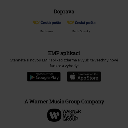
Doprava
Balíkovna
Balík Do ruky
EMP aplikaci
Stáhněte si novou EMP aplikaci zdarma a využijte všechny nové
funkce a výhody!
A Warner Music Group Company